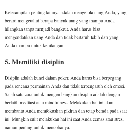
Keterampilan penting lainnya adalah mengelola uang Anda, yang
berarti mengetahui berapa banyak uang yang mampu Anda
hilangkan tanpa menjadi bangkrut. Anda harus bisa
mengendalikan uang Anda dan tidak bertaruh lebih dari yang
Anda mampu untuk kehilangan.
5. Memiliki disiplin
Disiplin adalah kunci dalam poker. Anda harus bisa berpegang
pada rencana permainan Anda dan tidak terpengaruh oleh emosi.
Salah satu cara untuk mengembangkan disiplin adalah dengan
berlatih meditasi atau mindfulness. Melakukan hal ini akan
membantu Anda memfokuskan pikiran dan tetap berada pada saat
ini. Mungkin sulit melakukan hal ini saat Anda cemas atau stres,
namun penting untuk mencobanya.