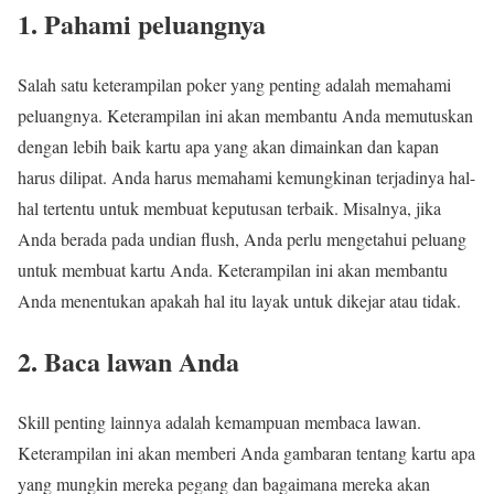
1. Pahami peluangnya
Salah satu keterampilan poker yang penting adalah memahami
peluangnya. Keterampilan ini akan membantu Anda memutuskan
dengan lebih baik kartu apa yang akan dimainkan dan kapan
harus dilipat. Anda harus memahami kemungkinan terjadinya hal-
hal tertentu untuk membuat keputusan terbaik. Misalnya, jika
Anda berada pada undian flush, Anda perlu mengetahui peluang
untuk membuat kartu Anda. Keterampilan ini akan membantu
Anda menentukan apakah hal itu layak untuk dikejar atau tidak.
2. Baca lawan Anda
Skill penting lainnya adalah kemampuan membaca lawan.
Keterampilan ini akan memberi Anda gambaran tentang kartu apa
yang mungkin mereka pegang dan bagaimana mereka akan