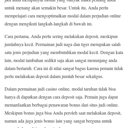
untuk menang akan semakin besar. Untuk itu, Anda perlu
mempelajari cara mengoptimalkan modal dalam perjudian online
dengan mengikuti langkah-langkah di bawah ini.
Cara pertama, Anda perlu sering melakukan deposit, meskipun
jumlahnya kecil. Permainan judi naga dan tiger merupakan salah
satu jenis perjudian yang membutuhkan modal kecil. Dengan kata
lain, modal tambahan sedikit saja akan sangat menunjang anda
dalam bertaruh. Cara ini di nilai sangat bagus karena pemain tidak
perlu melakukan deposit dalam jumlah besar sekaligus.
Dalam permainan judi casino online, modal taruhan tidak bisa
hanya di dapatkan dengan cara deposit saja. Pemain juga dapat
memanfaatkan berbagai penawaran bonus dari situs judi online.
Meskipun bonus juga bisa Anda peroleh saat melakukan deposit,
namun ada juga jenis bonus lain yang sangat berguna untuk