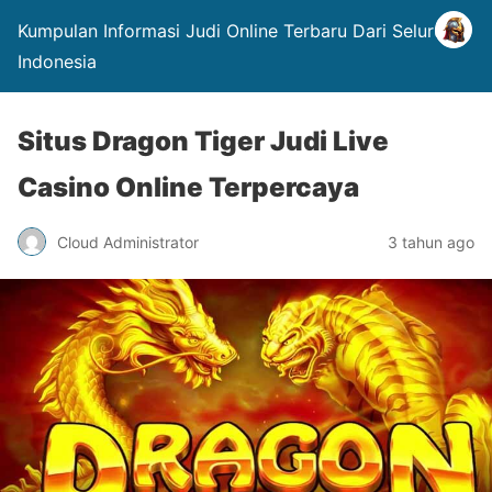
Kumpulan Informasi Judi Online Terbaru Dari Seluruh
Indonesia
Situs Dragon Tiger Judi Live
Casino Online Terpercaya
Cloud Administrator
3 tahun ago