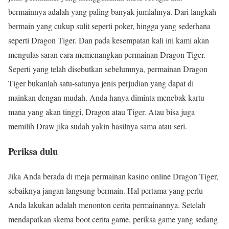
bermainnya adalah yang paling banyak jumlahnya. Dari langkah
bermain yang cukup sulit seperti poker, hingga yang sederhana
seperti Dragon Tiger. Dan pada kesempatan kali ini kami akan
mengulas saran cara memenangkan permainan Dragon Tiger.
Seperti yang telah disebutkan sebelumnya, permainan Dragon
Tiger bukanlah satu-satunya jenis perjudian yang dapat di
mainkan dengan mudah. Anda hanya diminta menebak kartu
mana yang akan tinggi, Dragon atau Tiger. Atau bisa juga
memilih Draw jika sudah yakin hasilnya sama atau seri.
Periksa dulu
Jika Anda berada di meja permainan kasino online Dragon Tiger,
sebaiknya jangan langsung bermain. Hal pertama yang perlu
Anda lakukan adalah menonton cerita permainannya. Setelah
mendapatkan skema boot cerita game, periksa game yang sedang