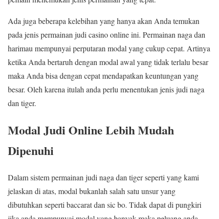
Ada juga beberapa kelebihan yang hanya akan Anda temukan
pada jenis permainan judi casino online ini. Permainan naga dan
harimau mempunyai perputaran modal yang cukup cepat. Artinya
ketika Anda bertaruh dengan modal awal yang tidak terlalu besar
maka Anda bisa dengan cepat mendapatkan keuntungan yang
besar. Oleh karena itulah anda perlu menentukan jenis judi naga
dan tiger.
Modal Judi Online Lebih Mudah
Dipenuhi
Dalam sistem permainan judi naga dan tiger seperti yang kami
jelaskan di atas, modal bukanlah salah satu unsur yang
dibutuhkan seperti baccarat dan sic bo. Tidak dapat di pungkiri
jika anda mempunyai modal yang banyak maka peluang anda