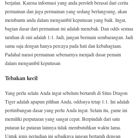
berjalan. Karena informasi yang anda peroleh berasal dari cerita
permainan dan juga permainan yang sedang berlangsung, akan
membantu anda dalam mengambil keputusan yang baik. Ingat,
bagian dasar dari permainan ini adalah menebak. Dan odds semua
taruhan di sini adalah 1:1. Jadi, jangan bermain sembarangan. Jadi
sama saja dengan hanya percaya pada hati dan kebahagiaan.
Padahal narasi permainan sebenarnya menjadi dasar pemain
dalam mengambil keputusan
Tebakan kecil
Yang perlu selalu Anda ingat sebelum bertaruh di Situs Dragon
Tiger adalah apapun pilihan Anda, oddsnya tetap 1:1. Ini adalah
pertimbangan dasar yang perlu Anda ingat. Selain itu, game ini
memiliki perputaran yang sangat cepat. Berpindah dari satu
putaran ke putaran lainnya tidak membutuhkan waktu lama.
Untuk jenis perjudian ini sebaiknya jangan bertaruh dengan