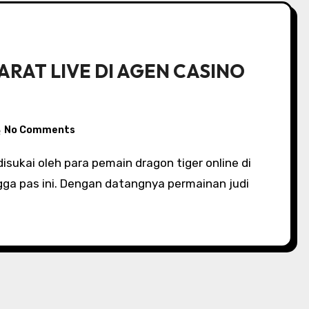
ARAT LIVE DI AGEN CASINO
No Comments
ngga pas ini. Dengan datangnya permainan judi