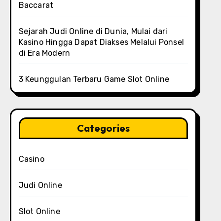
Baccarat
Sejarah Judi Online di Dunia, Mulai dari
Kasino Hingga Dapat Diakses Melalui Ponsel
di Era Modern
3 Keunggulan Terbaru Game Slot Online
Categories
Casino
Judi Online
Slot Online