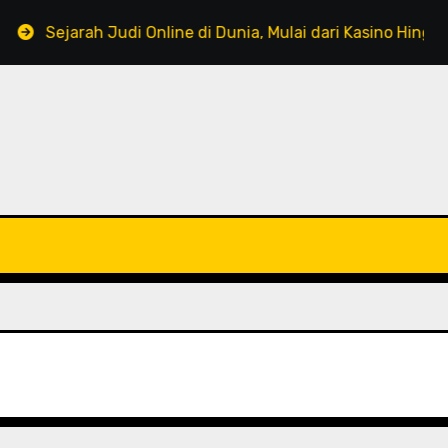
h Judi Online di Dunia, Mulai dari Kasino Hingga Dapat Diak