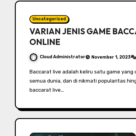
Uncategorized
VARIAN JENIS GAME BACC
ONLINE
Cloud Administrator
November 1, 2023
Baccarat live adalah keliru satu game yang disukai oleh para pemain dragon tiger online di
semua dunia, dan di nikmati popularitas hi
baccarat live…