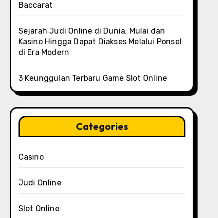
Baccarat
Sejarah Judi Online di Dunia, Mulai dari
Kasino Hingga Dapat Diakses Melalui Ponsel
di Era Modern
3 Keunggulan Terbaru Game Slot Online
Categories
Casino
Judi Online
Slot Online