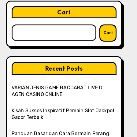
Cari
Cari
Recent Posts
VARIAN JENIS GAME BACCARAT LIVE DI
AGEN CASINO ONLINE
Kisah Sukses Inspiratif Pemain Slot Jackpot
Gacor Terbaik
Panduan Dasar dan Cara Bermain Perang