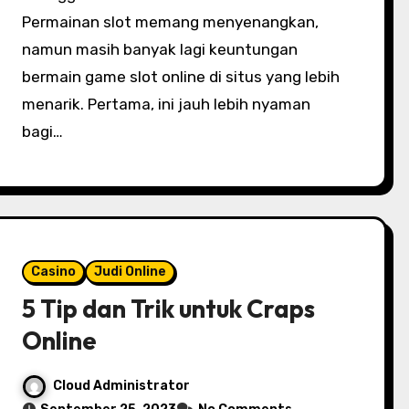
Permainan slot memang menyenangkan,
namun masih banyak lagi keuntungan
bermain game slot online di situs yang lebih
menarik. Pertama, ini jauh lebih nyaman
bagi…
Casino
Judi Online
5 Tip dan Trik untuk Craps
Online
Cloud Administrator