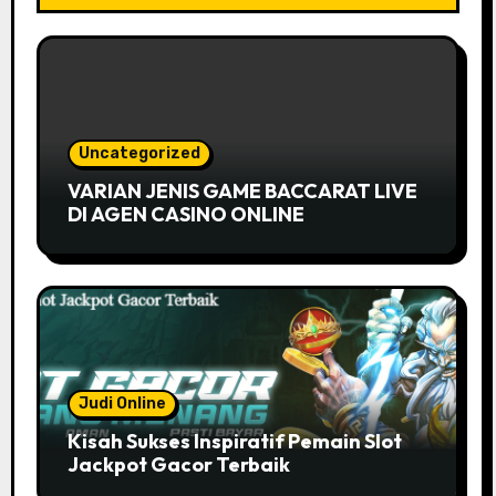
Uncategorized
VARIAN JENIS GAME BACCARAT LIVE
DI AGEN CASINO ONLINE
Judi Online
Kisah Sukses Inspiratif Pemain Slot
Jackpot Gacor Terbaik