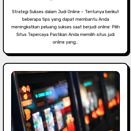
Strategi Sukses dalam Judi Online – Tentunya berikut
beberapa tips yang dapat membantu Anda
meningkatkan peluang sukses saat berjudi online: Pilih
Situs Tepercaya Pastikan Anda memilih situs judi
online yang…