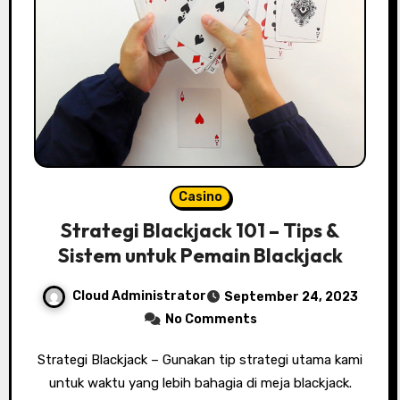
Casino
Strategi Blackjack 101 – Tips &
Sistem untuk Pemain Blackjack
Cloud Administrator
September 24, 2023
No Comments
Strategi Blackjack – Gunakan tip strategi utama kami
untuk waktu yang lebih bahagia di meja blackjack.