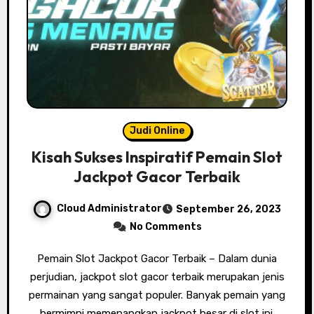
Judi Online
Kisah Sukses Inspiratif Pemain Slot
Jackpot Gacor Terbaik
Cloud Administrator
September 26, 2023
No Comments
Pemain Slot Jackpot Gacor Terbaik – Dalam dunia
perjudian, jackpot slot gacor terbaik merupakan jenis
permainan yang sangat populer. Banyak pemain yang
bermimpi memenangkan jackpot besar di slot ini.