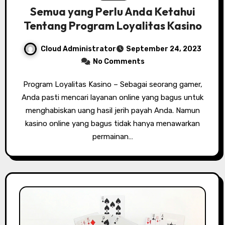
Semua yang Perlu Anda Ketahui
Tentang Program Loyalitas Kasino
Cloud Administrator
September 24, 2023
No Comments
Program Loyalitas Kasino – Sebagai seorang gamer,
Anda pasti mencari layanan online yang bagus untuk
menghabiskan uang hasil jerih payah Anda. Namun
kasino online yang bagus tidak hanya menawarkan
permainan…