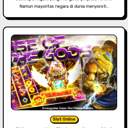
Namun mayoritas negara di dunia menyoroti…
Slot Online