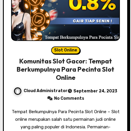
Slot Online
Komunitas Slot Gacor: Tempat
Berkumpulnya Para Pecinta Slot
Online
Cloud Administrator
September 24, 2023
No Comments
Tempat Berkumpulnya Para Pecinta Slot Online – Slot
online merupakan salah satu permainan judi online
yang paling populer di Indonesia. Permainan-