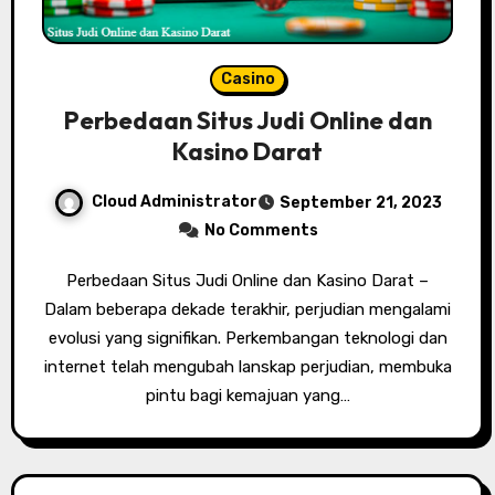
Casino
Perbedaan Situs Judi Online dan
Kasino Darat
Cloud Administrator
September 21, 2023
No Comments
Perbedaan Situs Judi Online dan Kasino Darat –
Dalam beberapa dekade terakhir, perjudian mengalami
evolusi yang signifikan. Perkembangan teknologi dan
internet telah mengubah lanskap perjudian, membuka
pintu bagi kemajuan yang…