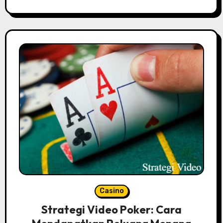
Casino
Strategi Video Poker: Cara