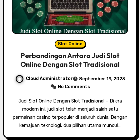
Slot Online
Perbandingan Antara Judi Slot
Online Dengan Slot Tradisional
Cloud Administrator
September 19, 2023
No Comments
Judi Slot Online Dengan Slot Tradisional – Di era
modern ini, judi slot telah menjadi salah satu
permainan casino terpopuler di seluruh dunia. Dengan
kemajuan teknologi, dua pilihan utama muncul…