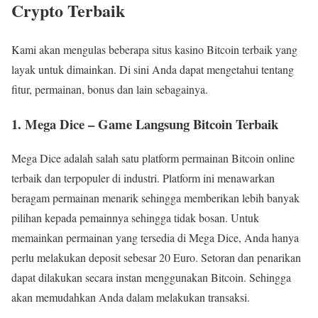
Crypto Terbaik
Kami akan mengulas beberapa situs kasino Bitcoin terbaik yang
layak untuk dimainkan. Di sini Anda dapat mengetahui tentang
fitur, permainan, bonus dan lain sebagainya.
1. Mega Dice – Game Langsung Bitcoin Terbaik
Mega Dice adalah salah satu platform permainan Bitcoin online
terbaik dan terpopuler di industri. Platform ini menawarkan
beragam permainan menarik sehingga memberikan lebih banyak
pilihan kepada pemainnya sehingga tidak bosan. Untuk
memainkan permainan yang tersedia di Mega Dice, Anda hanya
perlu melakukan deposit sebesar 20 Euro. Setoran dan penarikan
dapat dilakukan secara instan menggunakan Bitcoin. Sehingga
akan memudahkan Anda dalam melakukan transaksi.