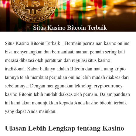
Situs Kasino Bitcoin Terbaik – Bermain permainan kasino online
bisa menyenangkan dan bermanfaat, namun pemain sering kali
merasa dibatasi oleh peraturan dan regulasi situs kasino
tradisional. Kabar baiknya adalah Bitcoin dan mata uang kripto
lainnya telah membuat perjudian online lebih mudah diakses dari
sebelumnya. Dengan menggunakan teknologi cryptocurrency,
kasino Bitcoin lebih mudah diakses oleh pemain. Dalam panduan
ini kami akan menunjukkan kepada Anda kasino bitcoin terbaik
yang dapat Anda mainkan.
Ulasan Lebih Lengkap tentang Kasino