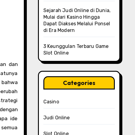
Sejarah Judi Online di Dunia,
Mulai dari Kasino Hingga
Dapat Diakses Melalui Ponsel
di Era Modern
3 Keunggulan Terbaru Game
Slot Online
 satunya
Categories
a bahwa
berubah
trategi
Casino
 dengan
Judi Online
apa ide
t semua
Slot Online