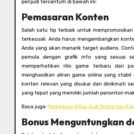
penjudi tercantum di bawah ini:
Pemasaran Konten
Salah satu tip terbaik untuk mempromosikan 
terkecuali. Anda harus mengembangkan kont
Anda yang akan menarik target audiens. Cont
pemula dengan grafik info yang sesuai 
memperhatikan rilis game terbaru dari pa
menghasilkan aliran game online yang stabi
konten relevan yang disukai dan dinikmati 
yang tepat yang memiliki jumlah penonton mak
Baca juga:
Perbedaan Situs Judi Online dan Ka
Bonus Menguntungkan da