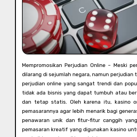
Mempromosikan Perjudian Online – Meski perjudian merupakan aktivitas yang banyak diperdebatkan dan
dilarang di sejumlah negara, namun perjudian 
perjudian online yang sangat trendi dan popu
tidak ada bisnis yang dapat tumbuh atau b
dan tetap statis. Oleh karena itu, kasino 
pemasarannya agar lebih menarik bagi gener
penawaran unik dan fitur-fitur canggih yang
pemasaran kreatif yang digunakan kasino un