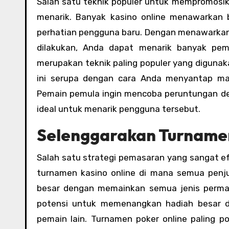
Salah satu teknik populer untuk mempromosika
menarik. Banyak kasino online menawarkan 
perhatian pengguna baru. Dengan menawarkan
dilakukan, Anda dapat menarik banyak pem
merupakan teknik paling populer yang diguna
ini serupa dengan cara Anda menyantap ma
Pemain pemula ingin mencoba peruntungan den
ideal untuk menarik pengguna tersebut.
Selenggarakan Turname
Salah satu strategi pemasaran yang sangat e
turnamen kasino online di mana semua penj
besar dengan memainkan semua jenis permai
potensi untuk memenangkan hadiah besar 
pemain lain. Turnamen poker online paling p