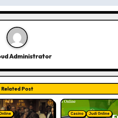
oud Administrator
Related Post
Online
Casino
Judi Online