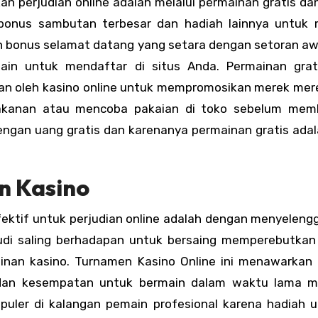
n perjudian online adalah melalui permainan gratis da
bonus sambutan terbesar dan hadiah lainnya untuk 
 bonus selamat datang yang setara dengan setoran aw
ain untuk mendaftar di situs Anda. Permainan grat
kan oleh kasino online untuk mempromosikan merek mere
kanan atau mencoba pakaian di toko sebelum memb
gan uang gratis dan karenanya permainan gratis adal
n Kasino
fektif untuk perjudian online adalah dengan menyeleng
udi saling berhadapan untuk bersaing memperebutkan
nan kasino. Turnamen Kasino Online ini menawarkan
dan kesempatan untuk bermain dalam waktu lama 
opuler di kalangan pemain profesional karena hadiah 