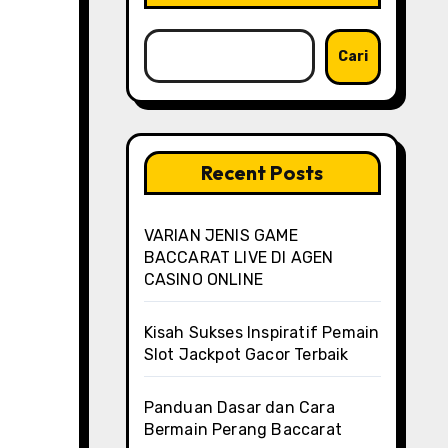
Cari
Recent Posts
VARIAN JENIS GAME
BACCARAT LIVE DI AGEN
CASINO ONLINE
Kisah Sukses Inspiratif Pemain
Slot Jackpot Gacor Terbaik
Panduan Dasar dan Cara
Bermain Perang Baccarat