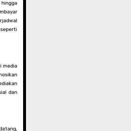
 hingga
embayar
rjadwal
seperti
di media
mosikan
ediakan
ial dan
datang,