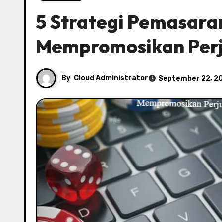
5 Strategi Pemasara
Mempromosikan Perj
By
Cloud Administrator
September 22, 2