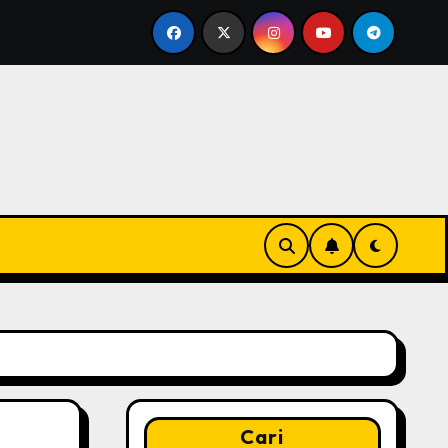
akses Melalui Ponsel di Era Modern
3 Keunggulan Terba
Cari