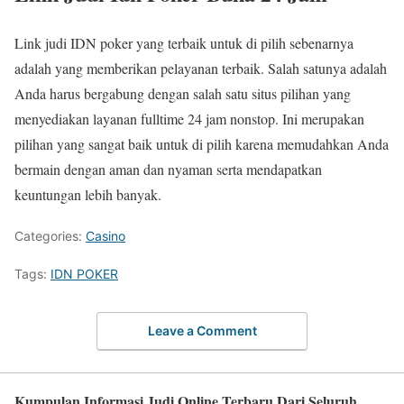
Link judi IDN poker yang terbaik untuk di pilih sebenarnya
adalah yang memberikan pelayanan terbaik. Salah satunya adalah
Anda harus bergabung dengan salah satu situs pilihan yang
menyediakan layanan fulltime 24 jam nonstop. Ini merupakan
pilihan yang sangat baik untuk di pilih karena memudahkan Anda
bermain dengan aman dan nyaman serta mendapatkan
keuntungan lebih banyak.
Categories:
Casino
Tags:
IDN POKER
Leave a Comment
Kumpulan Informasi Judi Online Terbaru Dari Seluruh