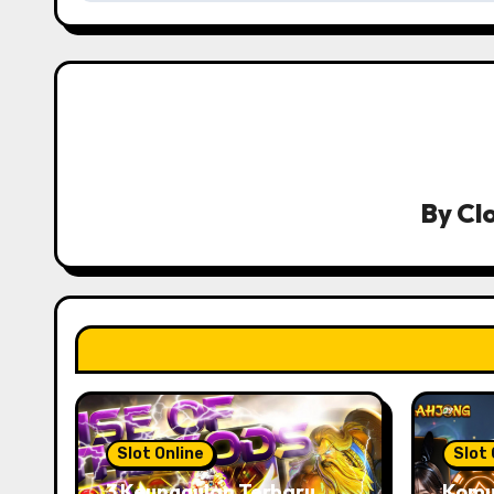
i
g
a
s
i
By
Cl
p
o
s
Slot Online
Slot 
3 Keunggulan Terbaru
Komun