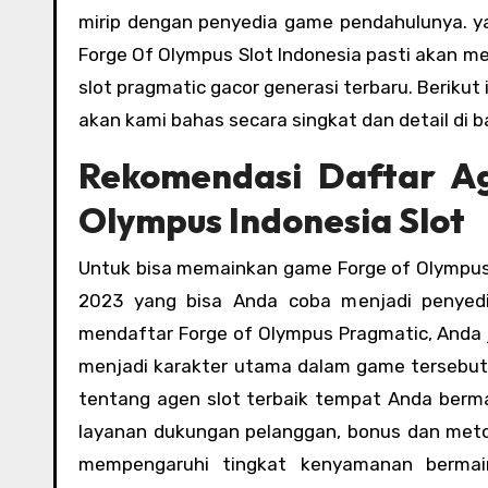
mirip dengan penyedia game pendahulunya. y
Forge Of Olympus Slot Indonesia pasti akan me
slot pragmatic gacor generasi terbaru. Berikut
akan kami bahas secara singkat dan detail di b
Rekomendasi Daftar Ag
Olympus Indonesia Slot
Untuk bisa memainkan game Forge of Olympus 
2023 yang bisa Anda coba menjadi penyedi
mendaftar Forge of Olympus Pragmatic, Anda 
menjadi karakter utama dalam game tersebut.
tentang agen slot terbaik tempat Anda berma
layanan dukungan pelanggan, bonus dan metod
mempengaruhi tingkat kenyamanan bermai