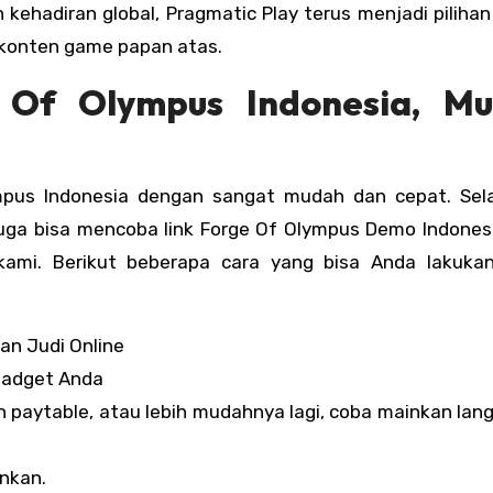
n kehadiran global, Pragmatic Play terus menjadi pilihan
 konten game papan atas.
 Of Olympus Indonesia, M
us Indonesia dengan sangat mudah dan cepat. Sela
uga bisa mencoba link Forge Of Olympus Demo Indones
kami. Berikut beberapa cara yang bisa Anda lakuka
an Judi Online
 gadget Anda
aytable, atau lebih mudahnya lagi, coba mainkan lang
inkan.