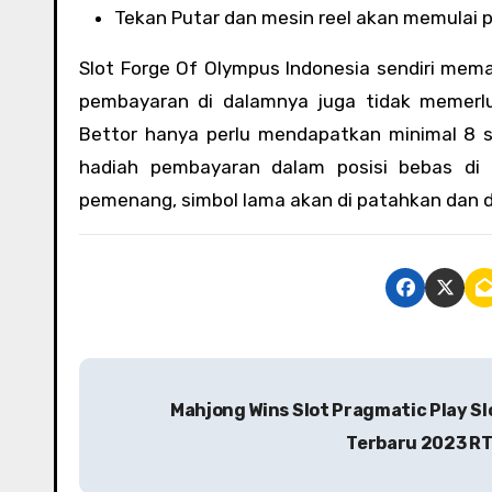
Tekan Putar dan mesin reel akan memulai 
Slot Forge Of Olympus Indonesia sendiri mema
pembayaran di dalamnya juga tidak memerl
Bettor hanya perlu mendapatkan minimal 8 
hadiah pembayaran dalam posisi bebas di 
pemenang, simbol lama akan di patahkan dan d
N
Mahjong Wins Slot Pragmatic Play Sl
a
Terbaru 2023 R
v