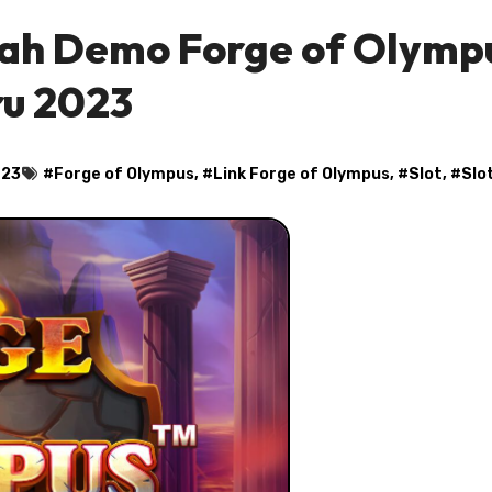
piah Demo Forge of Olymp
ru 2023
023
#
Forge of Olympus
, #
Link Forge of Olympus
, #
Slot
, #
Slo