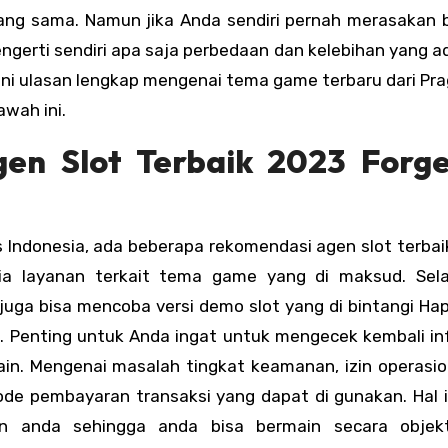
ang sama. Namun jika Anda sendiri pernah merasakan 
ngerti sendiri apa saja perbedaan dan kelebihan yang 
 ini ulasan lengkap mengenai tema game terbaru dari Pr
awah ini.
en Slot Terbaik 2023 Forg
Indonesia, ada beberapa rekomendasi agen slot terbai
a layanan terkait tema game yang di maksud. Sela
juga bisa mencoba versi demo slot yang di bintangi Ha
 Penting untuk Anda ingat untuk mengecek kembali in
in. Mengenai masalah tingkat keamanan, izin operasio
e pembayaran transaksi yang dapat di gunakan. Hal i
n anda sehingga anda bisa bermain secara objek