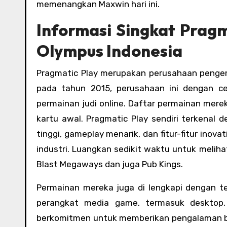
memenangkan Maxwin hari ini.
Informasi Singkat Pragm
Olympus Indonesia
Pragmatic Play merupakan perusahaan pengemb
pada tahun 2015, perusahaan ini dengan c
permainan judi online. Daftar permainan mere
kartu awal. Pragmatic Play sendiri terkenal
tinggi, gameplay menarik, dan fitur-fitur ino
industri. Luangkan sedikit waktu untuk melihat
Blast Megaways dan juga Pub Kings.
Permainan mereka juga di lengkapi dengan te
perangkat media game, termasuk desktop,
berkomitmen untuk memberikan pengalaman be